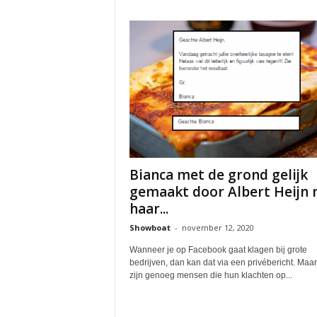
Bianca met de grond gelijk
gemaakt door Albert Heijn 
haar...
Showboat
-
november 12, 2020
Wanneer je op Facebook gaat klagen bij grote
bedrijven, dan kan dat via een privébericht. Maar
zijn genoeg mensen die hun klachten op...