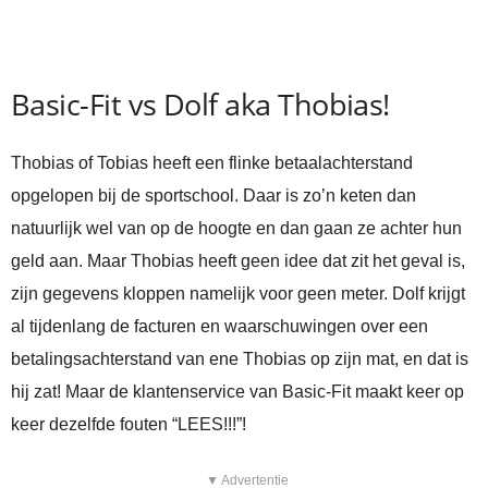
Basic-Fit vs Dolf aka Thobias!
Thobias of Tobias heeft een flinke betaalachterstand
opgelopen bij de sportschool. Daar is zo’n keten dan
natuurlijk wel van op de hoogte en dan gaan ze achter hun
geld aan. Maar Thobias heeft geen idee dat zit het geval is,
zijn gegevens kloppen namelijk voor geen meter. Dolf krijgt
al tijdenlang de facturen en waarschuwingen over een
betalingsachterstand van ene Thobias op zijn mat, en dat is
hij zat! Maar de klantenservice van Basic-Fit maakt keer op
keer dezelfde fouten “LEES!!!”!
▼ Advertentie