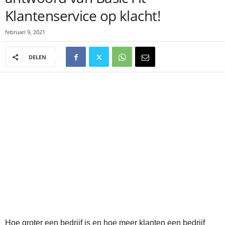
Klantenservice op klacht!
februari 9, 2021
DELEN
Hoe groter een bedrijf is en hoe meer klanten een bedrijf