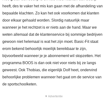
heeft, des te vaker het mis kan gaan met de afhandeling van
bepaalde klachten. Zo kan het ook voorkomen dat klanten
door elkaar gehaald worden. Slordig natuurlijk maar
wanneer je het rechtzet is er niets aan de hand. Maar we
weten allemaal dat de klantenservice bij sommige bedrijven
gewoon niet helemaal is wat het zijn moet. Basic-Fit staat
erom bekend behoorlijk moeilijk bereikbaar te zijn,
bijvoorbeeld wanneer je je abonnement wil stopzetten. Het
programma BOOS is dan ook niet voor niets bij ze langs
geweest. Ook Thobias, die eigenlijk Dolf heet, ondervind
behoorlijke problemen wanneer het gaat om de service van
de sportschoolketen.
▼ Advertentie