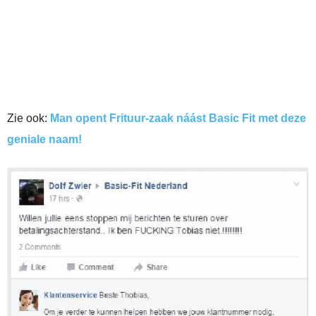
Zie ook:
Man opent Frituur-zaak náást Basic Fit met deze
geniale naam!