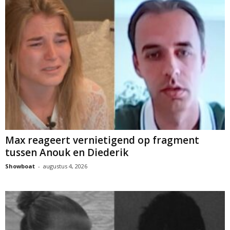
Max reageert vernietigend op fragment
tussen Anouk en Diederik
Showboat
-
augustus 4, 2026