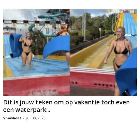
Dit is jouw teken om op vakantie toch even
een waterpark...
Showboat
-
juli 30, 2026