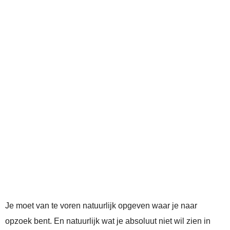
Je moet van te voren natuurlijk opgeven waar je naar
opzoek bent. En natuurlijk wat je absoluut niet wil zien in