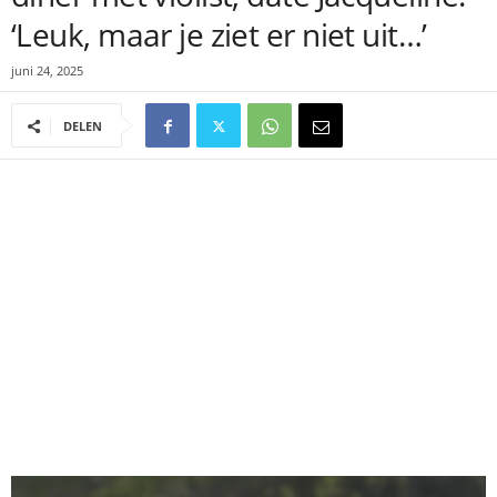
‘Leuk, maar je ziet er niet uit…’
juni 24, 2025
DELEN