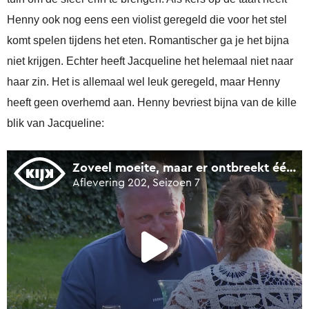
Henny ook nog eens een violist geregeld die voor het stel
komt spelen tijdens het eten. Romantischer ga je het bijna
niet krijgen. Echter heeft Jacqueline het helemaal niet naar
haar zin. Het is allemaal wel leuk geregeld, maar Henny
heeft geen overhemd aan. Henny bevriest bijna van de kille
blik van Jacqueline: