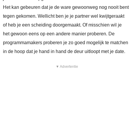
Het kan gebeuren dat je de ware gewoonweg nog nooit bent
tegen gekomen. Wellicht ben je je partner wel kwijtgeraakt
of heb je een scheiding doorgemaakt. Of misschien wil je
het gewoon eens op een andere manier proberen. De
programmamakers proberen je zo goed mogelijk te matchen
in de hoop dat je hand in hand de deur uitloopt met je date.
▼ Advertentie