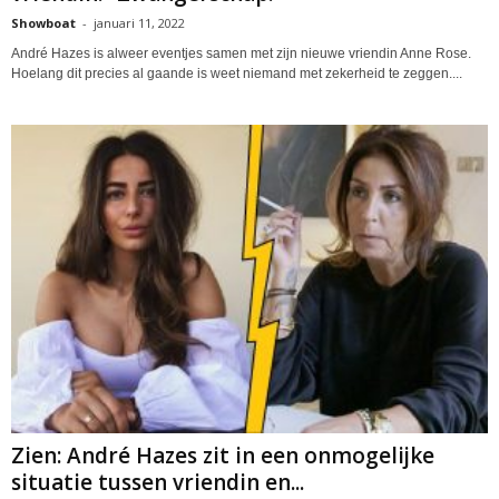
Showboat
-
januari 11, 2022
André Hazes is alweer eventjes samen met zijn nieuwe vriendin Anne Rose.
Hoelang dit precies al gaande is weet niemand met zekerheid te zeggen....
Zien: André Hazes zit in een onmogelijke
situatie tussen vriendin en...