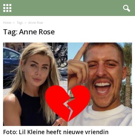
Home
Tags
Anne Rose
Tag: Anne Rose
Foto: Lil Kleine heeft nieuwe vriendin