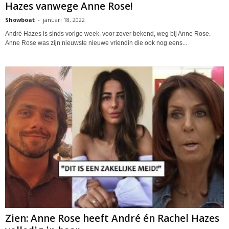
Hazes vanwege Anne Rose!
Showboat
-
januari 18, 2022
André Hazes is sinds vorige week, voor zover bekend, weg bij Anne Rose.
Anne Rose was zijn nieuwste nieuwe vriendin die ook nog eens...
Zien: Anne Rose heeft André én Rachel Hazes