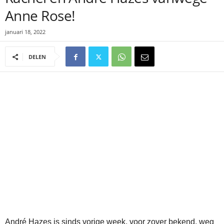
Anne Rose!
januari 18, 2022
DELEN
André Hazes is sinds vorige week, voor zover bekend, weg