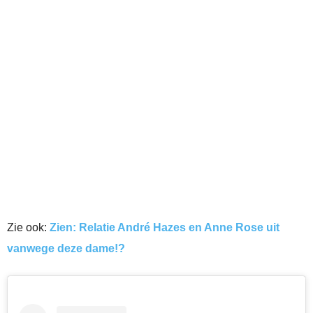
Zie ook:
Zien: Relatie André Hazes en Anne Rose uit
vanwege deze dame!?