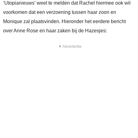
‘Utopianieuws’ weet te melden dat Rachel hiermee ook wil
voorkomen dat een verzoening tussen haar zoon en
Monique zal plaatsvinden. Hieronder het eerdere bericht
over Anne Rose en haar zaken bij de Hazesjes:
▼ Advertentie