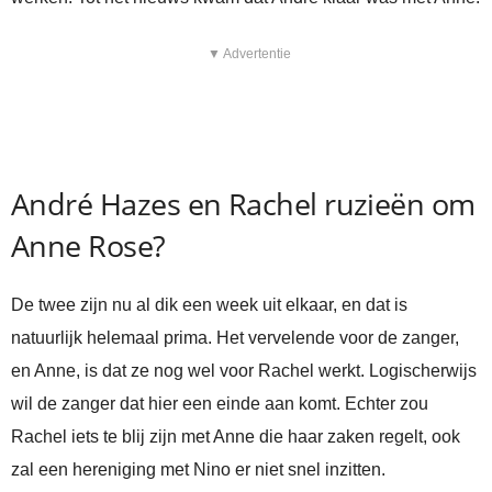
▼ Advertentie
André Hazes en Rachel ruzieën om
Anne Rose?
De twee zijn nu al dik een week uit elkaar, en dat is
natuurlijk helemaal prima. Het vervelende voor de zanger,
en Anne, is dat ze nog wel voor Rachel werkt. Logischerwijs
wil de zanger dat hier een einde aan komt. Echter zou
Rachel iets te blij zijn met Anne die haar zaken regelt, ook
zal een hereniging met Nino er niet snel inzitten.