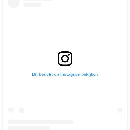
Dit bericht op Instagram bekijken