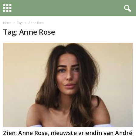
Home
Tags
Anne Rose
Tag: Anne Rose
Zien: Anne Rose, nieuwste vriendin van André