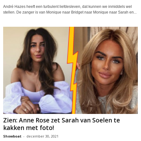
André Hazes heeft een turbulent liefdesleven, dat kunnen we inmiddels wel
stellen. De zanger is van Monique naar Bridget naar Monique naar Sarah en...
Zien: Anne Rose zet Sarah van Soelen te
kakken met foto!
Showboat
-
december 30, 2021