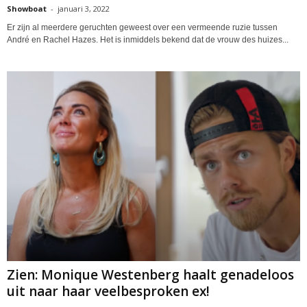
Showboat
-
januari 3, 2022
Er zijn al meerdere geruchten geweest over een vermeende ruzie tussen
André en Rachel Hazes. Het is inmiddels bekend dat de vrouw des huizes...
Zien: Monique Westenberg haalt genadeloos
uit naar haar veelbesproken ex!