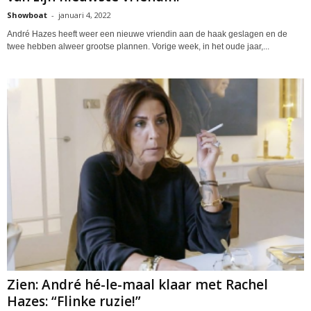
Showboat
-
januari 4, 2022
André Hazes heeft weer een nieuwe vriendin aan de haak geslagen en de
twee hebben alweer grootse plannen. Vorige week, in het oude jaar,...
Zien: André hé-le-maal klaar met Rachel
Hazes: “Flinke ruzie!”