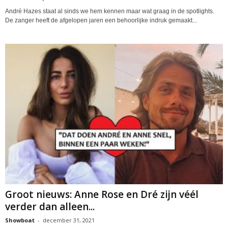
André Hazes staat al sinds we hem kennen maar wat graag in de spotlights.
De zanger heeft de afgelopen jaren een behoorlijke indruk gemaakt...
Groot nieuws: Anne Rose en Dré zijn véél
verder dan alleen...
Showboat
-
december 31, 2021