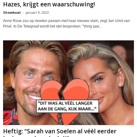
Hazes, krijgt een waarschuwing!
Showboat
-
januari 9, 2022
Anne Rose zou op moeten passen met haar nieuwe vlam, zegt Jan Uriot van
Privé. In De Telegraaf wordt het stel besproken: "Vorig jaar...
Heftig: “Sarah van Soelen al véél eerder