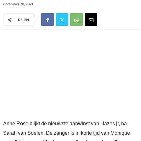
december 30, 2021
DELEN
Anne Rose blijkt de nieuwste aanwinst van Hazes jr, na
Sarah van Soelen. De zanger is in korte tijd van Monique