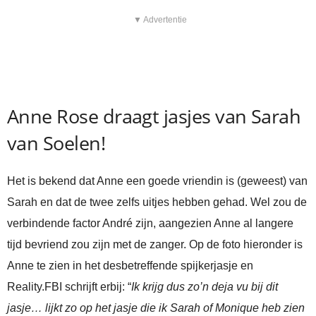
▼ Advertentie
Anne Rose draagt jasjes van Sarah
van Soelen!
Het is bekend dat Anne een goede vriendin is (geweest) van
Sarah en dat de twee zelfs uitjes hebben gehad. Wel zou de
verbindende factor André zijn, aangezien Anne al langere
tijd bevriend zou zijn met de zanger. Op de foto hieronder is
Anne te zien in het desbetreffende spijkerjasje en
Reality.FBI schrijft erbij: “
Ik krijg dus zo’n deja vu bij dit
jasje… lijkt zo op het jasje die ik Sarah of Monique heb zien