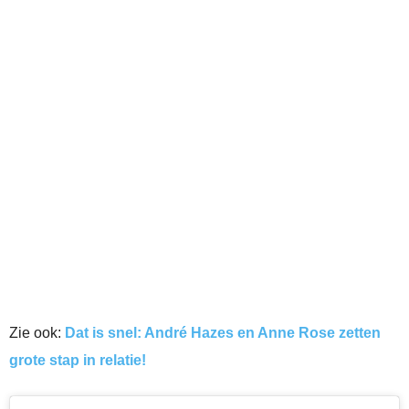
Zie ook:
Dat is snel: André Hazes en Anne Rose zetten
grote stap in relatie!