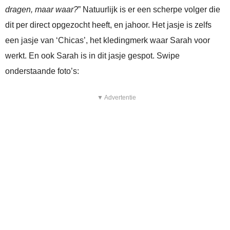
dragen, maar waar?
” Natuurlijk is er een scherpe volger die
dit per direct opgezocht heeft, en jahoor. Het jasje is zelfs
een jasje van ‘Chicas’, het kledingmerk waar Sarah voor
werkt. En ook Sarah is in dit jasje gespot. Swipe
onderstaande foto’s:
▼ Advertentie