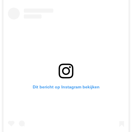
Dit bericht op Instagram bekijken