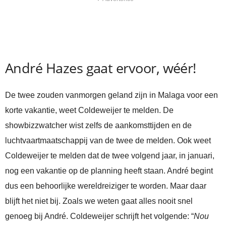
André Hazes gaat ervoor, wéér!
De twee zouden vanmorgen geland zijn in Malaga voor een
korte vakantie, weet Coldeweijer te melden. De
showbizzwatcher wist zelfs de aankomsttijden en de
luchtvaartmaatschappij van de twee de melden. Ook weet
Coldeweijer te melden dat de twee volgend jaar, in januari,
nog een vakantie op de planning heeft staan. André begint
dus een behoorlijke wereldreiziger te worden. Maar daar
blijft het niet bij. Zoals we weten gaat alles nooit snel
genoeg bij André. Coldeweijer schrijft het volgende: “
Nou