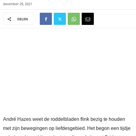
december 29, 2021
DELEN
André Hazes weet de roddelbladen flink bezig te houden
met zijn bewegingen op liefdesgebied. Het begon een tijdje