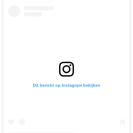
Dit bericht op Instagram bekijken