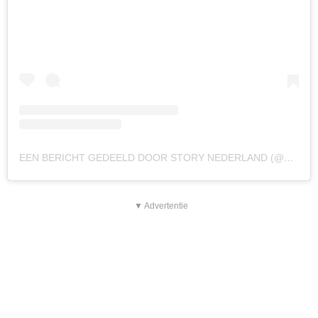
EEN BERICHT GEDEELD DOOR STORY NEDERLAND (@STORYNL)
▼ Advertentie