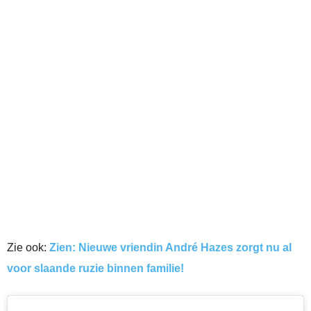
Zie ook:
Zien: Nieuwe vriendin André Hazes zorgt nu al
voor slaande ruzie binnen familie!