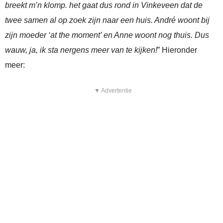
breekt m’n klomp. het gaat dus rond in Vinkeveen dat de
twee samen al op zoek zijn naar een huis. André woont bij
zijn moeder ‘at the moment’ en Anne woont nog thuis. Dus
wauw, ja, ik sta nergens meer van te kijken!
” Hieronder
meer:
▼ Advertentie