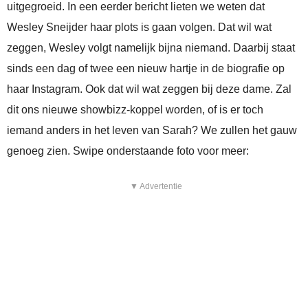
uitgegroeid. In een eerder bericht lieten we weten dat
Wesley Sneijder haar plots is gaan volgen. Dat wil wat
zeggen, Wesley volgt namelijk bijna niemand. Daarbij staat
sinds een dag of twee een nieuw hartje in de biografie op
haar Instagram. Ook dat wil wat zeggen bij deze dame. Zal
dit ons nieuwe showbizz-koppel worden, of is er toch
iemand anders in het leven van Sarah? We zullen het gauw
genoeg zien. Swipe onderstaande foto voor meer:
▼ Advertentie