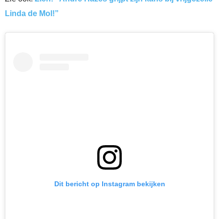
Linda de Mol!”
Dit bericht op Instagram bekijken