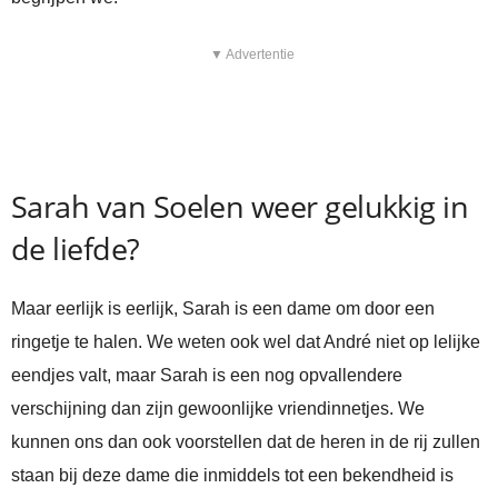
▼ Advertentie
Sarah van Soelen weer gelukkig in
de liefde?
Maar eerlijk is eerlijk, Sarah is een dame om door een
ringetje te halen. We weten ook wel dat André niet op lelijke
eendjes valt, maar Sarah is een nog opvallendere
verschijning dan zijn gewoonlijke vriendinnetjes. We
kunnen ons dan ook voorstellen dat de heren in de rij zullen
staan bij deze dame die inmiddels tot een bekendheid is