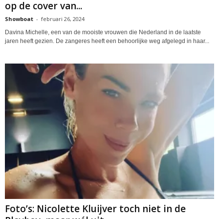
op de cover van...
Showboat
-
februari 26, 2024
Davina Michelle, een van de mooiste vrouwen die Nederland in de laatste
jaren heeft gezien. De zangeres heeft een behoorlijke weg afgelegd in haar...
Foto’s: Nicolette Kluijver toch niet in de