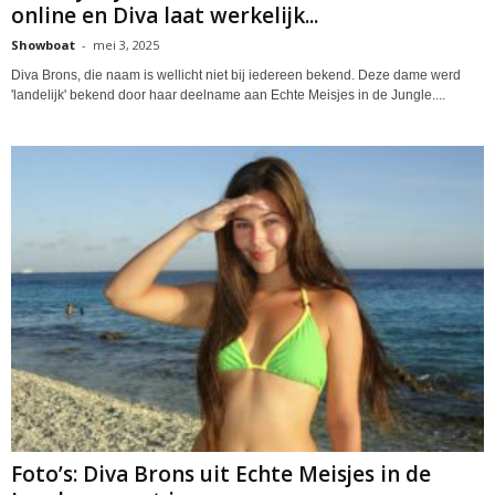
online en Diva laat werkelijk...
Showboat
-
mei 3, 2025
Diva Brons, die naam is wellicht niet bij iedereen bekend. Deze dame werd
'landelijk' bekend door haar deelname aan Echte Meisjes in de Jungle....
Foto’s: Diva Brons uit Echte Meisjes in de