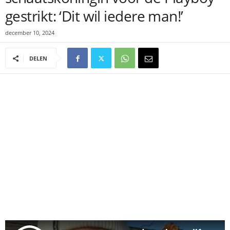
gestrikt: ‘Dit wil iedere man!’
december 10, 2024
DELEN