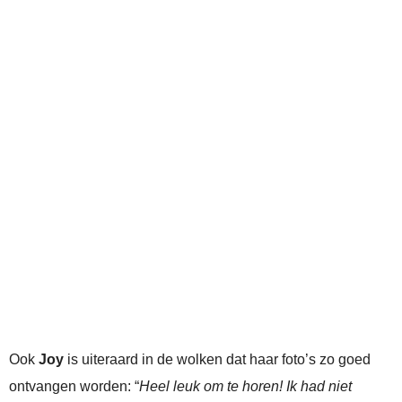
Ook
Joy
is uiteraard in de wolken dat haar foto’s zo goed
ontvangen worden: “
Heel leuk om te horen! Ik had niet