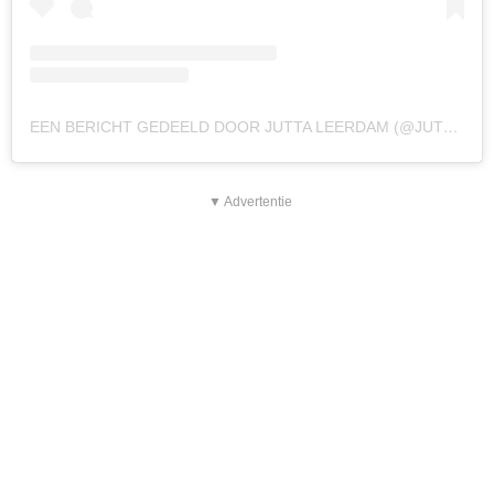
EEN BERICHT GEDEELD DOOR JUTTA LEERDAM (@JUTTALEERDAM)
▼ Advertentie