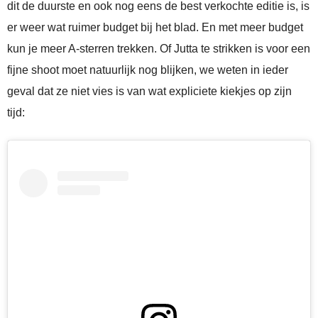
dit de duurste en ook nog eens de best verkochte editie is, is
er weer wat ruimer budget bij het blad. En met meer budget
kun je meer A-sterren trekken. Of Jutta te strikken is voor een
fijne shoot moet natuurlijk nog blijken, we weten in ieder
geval dat ze niet vies is van wat expliciete kiekjes op zijn
tijd: