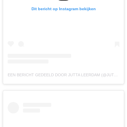
Dit bericht op Instagram bekijken
EEN BERICHT GEDEELD DOOR JUTTA LEERDAM (@JUTTALEERDAM)