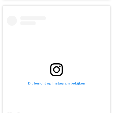
Dit bericht op Instagram bekijken