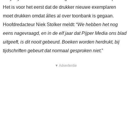
Het is voor het eerst dat de drukker nieuwe exemplaren
moet drukken omdat álles al over toonbank is gegaan.
Hoofdredacteur Niek Stolker meldt: “
We hebben het nog
eens nagevraagd, en in de elf jaar dat Pijper Media ons blad
uitgeeft, is dit nooit gebeurd. Boeken worden herdrukt, bij
tijdschriften gebeurt dat normaal gesproken niet.
”
▼ Advertentie