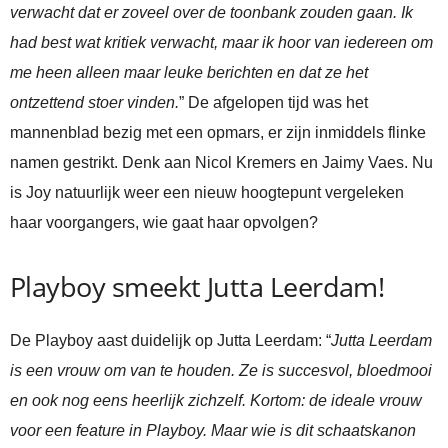
verwacht dat er zoveel over de toonbank zouden gaan. Ik
had best wat kritiek verwacht, maar ik hoor van iedereen om
me heen alleen maar leuke berichten en dat ze het
ontzettend stoer vinden.
” De afgelopen tijd was het
mannenblad bezig met een opmars, er zijn inmiddels flinke
namen gestrikt. Denk aan Nicol Kremers en Jaimy Vaes. Nu
is Joy natuurlijk weer een nieuw hoogtepunt vergeleken
haar voorgangers, wie gaat haar opvolgen?
Playboy smeekt Jutta Leerdam!
De Playboy aast duidelijk op Jutta Leerdam: “
Jutta Leerdam
is een vrouw om van te houden. Ze is succesvol, bloedmooi
en ook nog eens heerlijk zichzelf. Kortom: de ideale vrouw
voor een feature in Playboy. Maar wie is dit schaatskanon