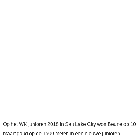
Op het WK junioren 2018 in Salt Lake City won Beune op 10
maart goud op de 1500 meter, in een nieuwe junioren-