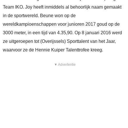
Team IKO. Joy heeft inmiddels al behoorlijk naam gemaakt
in de sportwereld. Beune won op de
wereldkampioenschappen voor junioren 2017 goud op de
3000 meter, in een tijd van 4.35,90. Op 8 januari 2016 werd
ze uitgeroepen tot (Overijssels) Sporttalent van het Jaar,
waarvoor ze de Hennie Kuiper Talenttrofee kreeg.
▼ Advertentie