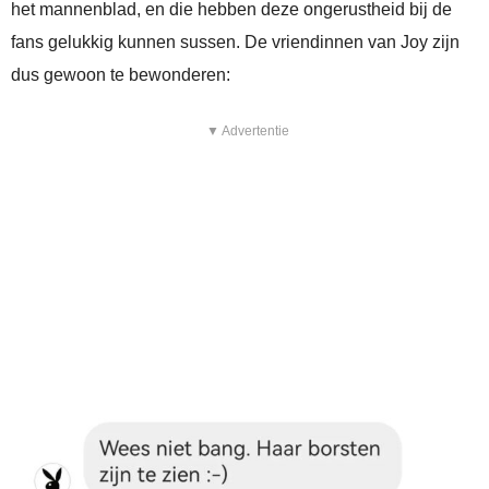
het mannenblad, en die hebben deze ongerustheid bij de
fans gelukkig kunnen sussen. De vriendinnen van Joy zijn
dus gewoon te bewonderen:
▼ Advertentie