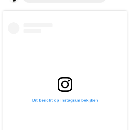
Dit bericht op Instagram bekijken