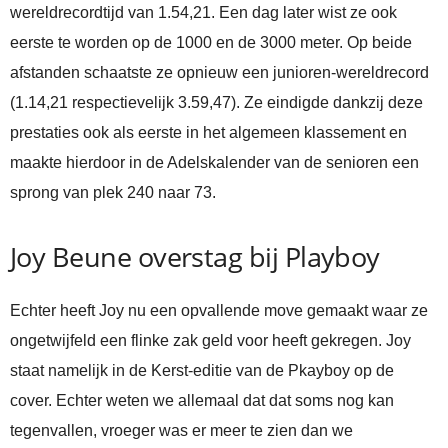
wereldrecordtijd van 1.54,21. Een dag later wist ze ook
eerste te worden op de 1000 en de 3000 meter. Op beide
afstanden schaatste ze opnieuw een junioren-wereldrecord
(1.14,21 respectievelijk 3.59,47). Ze eindigde dankzij deze
prestaties ook als eerste in het algemeen klassement en
maakte hierdoor in de Adelskalender van de senioren een
sprong van plek 240 naar 73.
Joy Beune overstag bij Playboy
Echter heeft Joy nu een opvallende move gemaakt waar ze
ongetwijfeld een flinke zak geld voor heeft gekregen. Joy
staat namelijk in de Kerst-editie van de Pkayboy op de
cover. Echter weten we allemaal dat dat soms nog kan
tegenvallen, vroeger was er meer te zien dan we