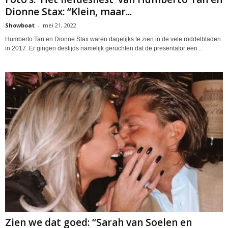
Dionne Stax: “Klein, maar...
Showboat
-
mei 21, 2022
Humberto Tan en Dionne Stax waren dagelijks te zien in de vele roddelbladen
in 2017. Er gingen destijds namelijk geruchten dat de presentator een...
Zien we dat goed: “Sarah van Soelen en