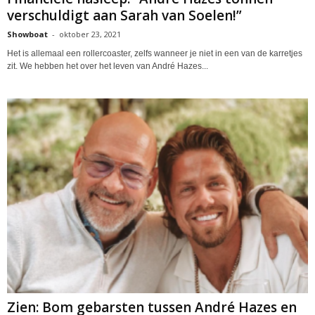
verschuldigt aan Sarah van Soelen!”
Showboat
-
oktober 23, 2021
Het is allemaal een rollercoaster, zelfs wanneer je niet in een van de karretjes
zit. We hebben het over het leven van André Hazes...
Zien: Bom gebarsten tussen André Hazes en