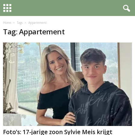
Home
Tags
Appartement
Tag: Appartement
Foto’s: 17-jarige zoon Sylvie Meis krijgt