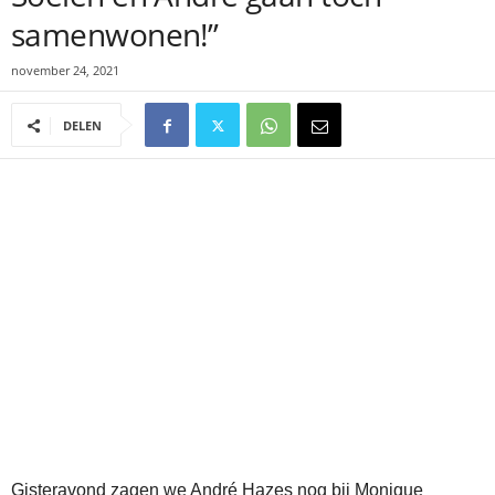
samenwonen!”
november 24, 2021
DELEN
Gisteravond zagen we André Hazes nog bij Monique