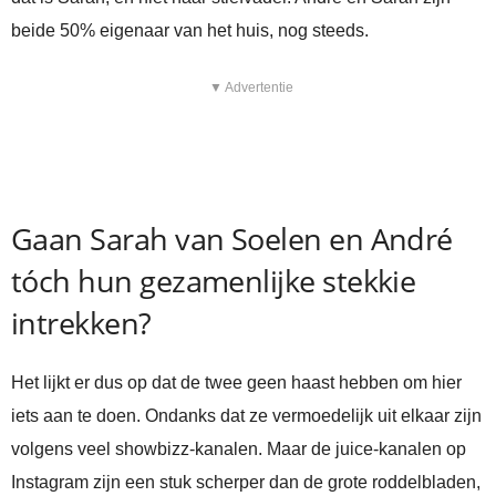
beide 50% eigenaar van het huis, nog steeds.
▼ Advertentie
Gaan Sarah van Soelen en André
tóch hun gezamenlijke stekkie
intrekken?
Het lijkt er dus op dat de twee geen haast hebben om hier
iets aan te doen. Ondanks dat ze vermoedelijk uit elkaar zijn
volgens veel showbizz-kanalen. Maar de juice-kanalen op
Instagram zijn een stuk scherper dan de grote roddelbladen,