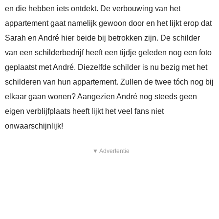
en die hebben iets ontdekt. De verbouwing van het
appartement gaat namelijk gewoon door en het lijkt erop dat
Sarah en André hier beide bij betrokken zijn. De schilder
van een schilderbedrijf heeft een tijdje geleden nog een foto
geplaatst met André. Diezelfde schilder is nu bezig met het
schilderen van hun appartement. Zullen de twee tóch nog bij
elkaar gaan wonen? Aangezien André nog steeds geen
eigen verblijfplaats heeft lijkt het veel fans niet
onwaarschijnlijk!
▼ Advertentie