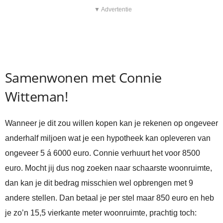
▼ Advertentie
Samenwonen met Connie
Witteman!
Wanneer je dit zou willen kopen kan je rekenen op ongeveer
anderhalf miljoen wat je een hypotheek kan opleveren van
ongeveer 5 á 6000 euro. Connie verhuurt het voor 8500
euro. Mocht jij dus nog zoeken naar schaarste woonruimte,
dan kan je dit bedrag misschien wel opbrengen met 9
andere stellen. Dan betaal je per stel maar 850 euro en heb
je zo’n 15,5 vierkante meter woonruimte, prachtig toch: