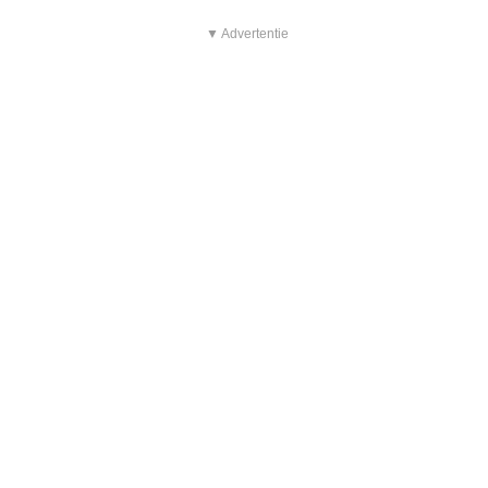
▼ Advertentie