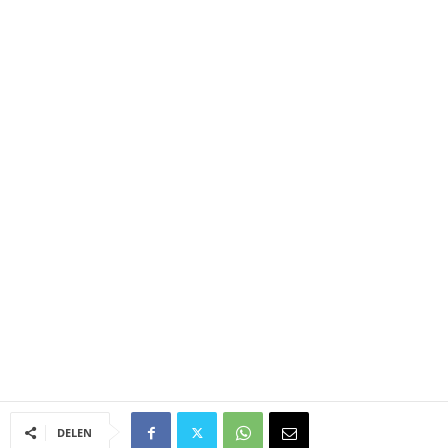
DELEN