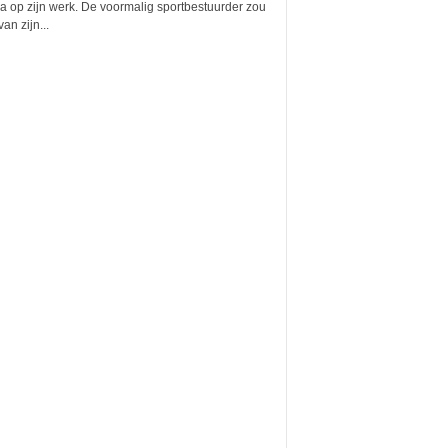
a op zijn werk. De voormalig sportbestuurder zou
van zijn...