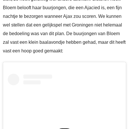
Bloem belooft haar buurjongen, die een Ajacied is, een fijn
nachtje te bezorgen wanneer Ajax zou scoren. We kunnen
wel stellen dat een gelijkspel met Groningen niet helemaal
de bedoeling was van dit plan. De buurjongen van Bloem
zal vast een klein baalavondje hebben gehad, maar dit heeft
vast een hoop goed gemaakt: