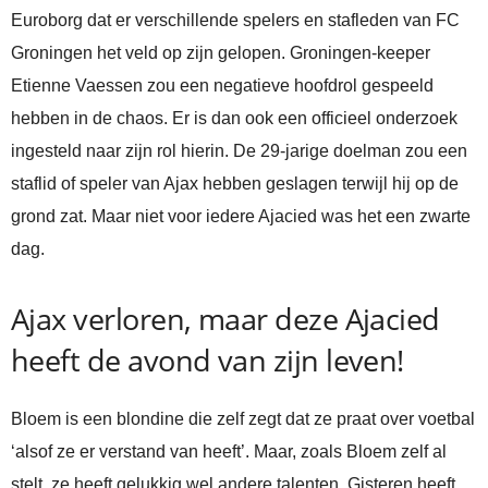
Euroborg dat er verschillende spelers en stafleden van FC
Groningen het veld op zijn gelopen. Groningen-keeper
Etienne Vaessen zou een negatieve hoofdrol gespeeld
hebben in de chaos. Er is dan ook een officieel onderzoek
ingesteld naar zijn rol hierin. De 29-jarige doelman zou een
staflid of speler van Ajax hebben geslagen terwijl hij op de
grond zat. Maar niet voor iedere Ajacied was het een zwarte
dag.
Ajax verloren, maar deze Ajacied
heeft de avond van zijn leven!
Bloem is een blondine die zelf zegt dat ze praat over voetbal
‘alsof ze er verstand van heeft’. Maar, zoals Bloem zelf al
stelt, ze heeft gelukkig wel andere talenten. Gisteren heeft