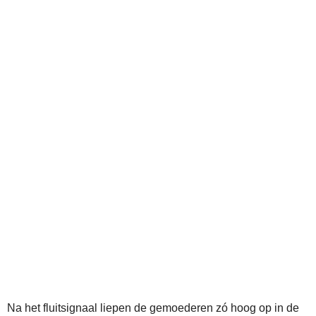
Na het fluitsignaal liepen de gemoederen zó hoog op in de