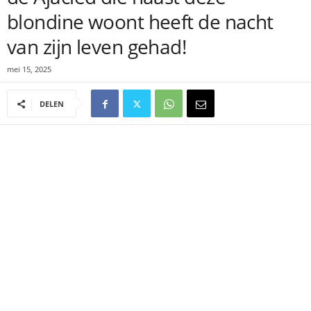
blondine woont heeft de nacht
van zijn leven gehad!
mei 15, 2025
DELEN