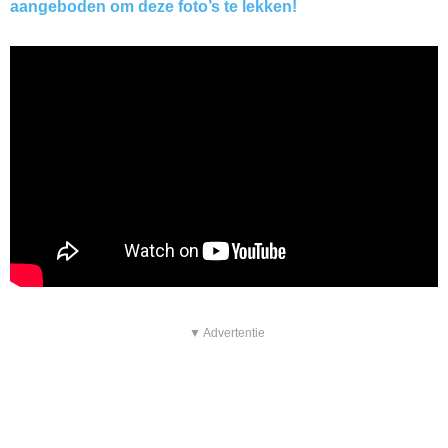
aangeboden om deze foto’s te lekken!
▼ Advertentie