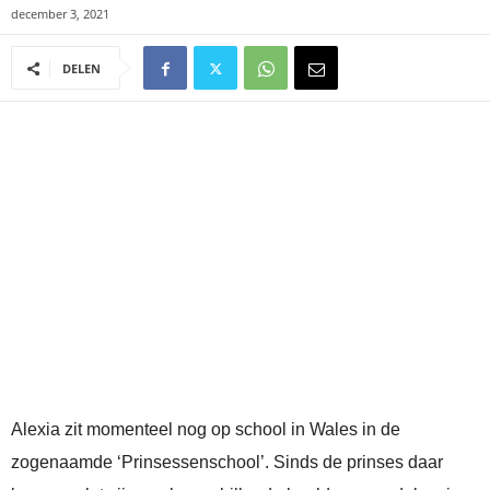
december 3, 2021
DELEN
Alexia zit momenteel nog op school in Wales in de
zogenaamde ‘Prinsessenschool’. Sinds de prinses daar