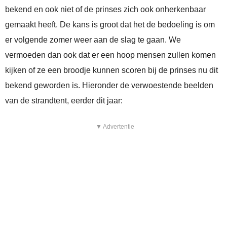
bekend en ook niet of de prinses zich ook onherkenbaar
gemaakt heeft. De kans is groot dat het de bedoeling is om
er volgende zomer weer aan de slag te gaan. We
vermoeden dan ook dat er een hoop mensen zullen komen
kijken of ze een broodje kunnen scoren bij de prinses nu dit
bekend geworden is. Hieronder de verwoestende beelden
van de strandtent, eerder dit jaar:
▼ Advertentie