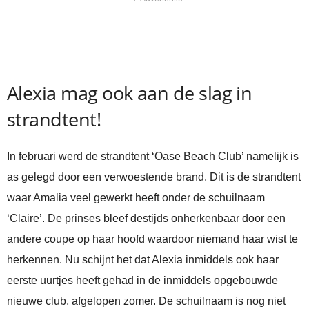
Alexia mag ook aan de slag in
strandtent!
In februari werd de strandtent ‘Oase Beach Club’ namelijk is
as gelegd door een verwoestende brand. Dit is de strandtent
waar Amalia veel gewerkt heeft onder de schuilnaam
‘Claire’. De prinses bleef destijds onherkenbaar door een
andere coupe op haar hoofd waardoor niemand haar wist te
herkennen. Nu schijnt het dat Alexia inmiddels ook haar
eerste uurtjes heeft gehad in de inmiddels opgebouwde
nieuwe club, afgelopen zomer. De schuilnaam is nog niet