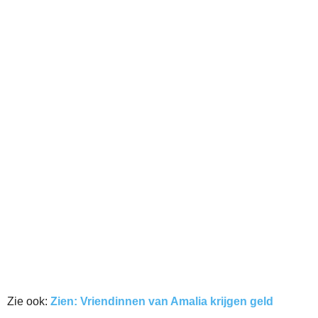
Zie ook:
Zien: Vriendinnen van Amalia krijgen geld