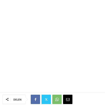
DELEN