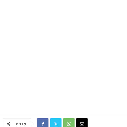
DELEN