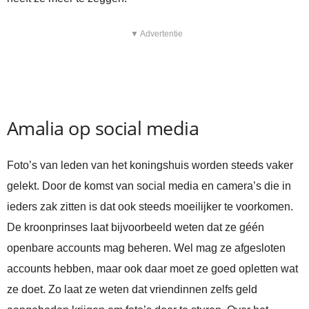
▼ Advertentie
Amalia op social media
Foto’s van leden van het koningshuis worden steeds vaker
gelekt. Door de komst van social media en camera’s die in
ieders zak zitten is dat ook steeds moeilijker te voorkomen.
De kroonprinses laat bijvoorbeeld weten dat ze géén
openbare accounts mag beheren. Wel mag ze afgesloten
accounts hebben, maar ook daar moet ze goed opletten wat
ze doet. Zo laat ze weten dat vriendinnen zelfs geld