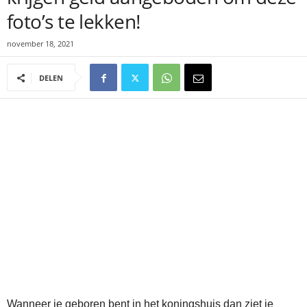
foto’s te lekken!
november 18, 2021
DELEN
Wanneer je geboren bent in het koningshuis dan ziet je