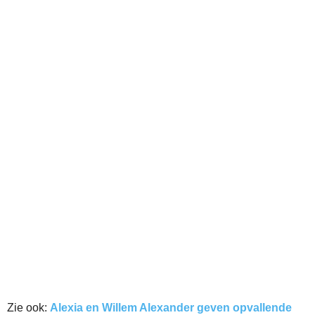
Zie ook:
Alexia en Willem Alexander geven opvallende