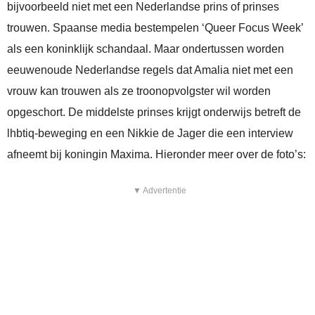
bijvoorbeeld niet met een Nederlandse prins of prinses
trouwen. Spaanse media bestempelen ‘Queer Focus Week’
als een koninklijk schandaal. Maar ondertussen worden
eeuwenoude Nederlandse regels dat Amalia niet met een
vrouw kan trouwen als ze troonopvolgster wil worden
opgeschort. De middelste prinses krijgt onderwijs betreft de
lhbtiq-beweging en een Nikkie de Jager die een interview
afneemt bij koningin Maxima. Hieronder meer over de foto’s:
▼ Advertentie