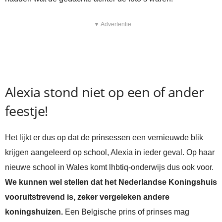
▼ Advertentie
Alexia stond niet op een of ander
feestje!
Het lijkt er dus op dat de prinsessen een vernieuwde blik
krijgen aangeleerd op school, Alexia in ieder geval. Op haar
nieuwe school in Wales komt lhbtiq-onderwijs dus ook voor.
We kunnen wel stellen dat het Nederlandse Koningshuis
vooruitstrevend is, zeker vergeleken andere
koningshuizen.
Een Belgische prins of prinses mag