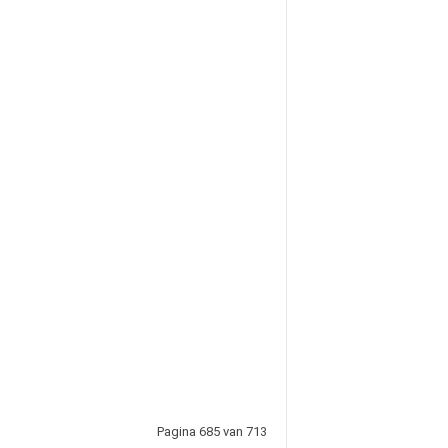
Pagina 685 van 713