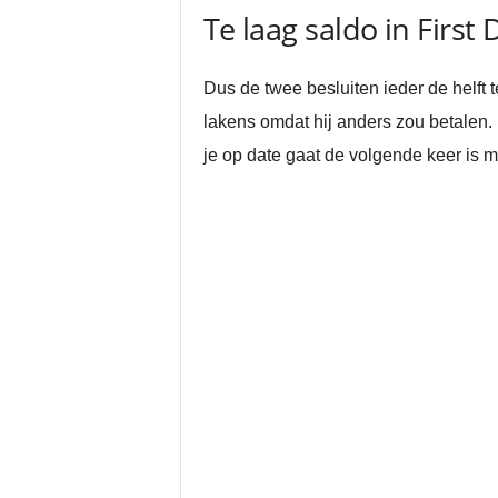
Te laag saldo in First 
Dus de twee besluiten ieder de helft
lakens omdat hij anders zou betalen. 
je op date gaat de volgende keer is m