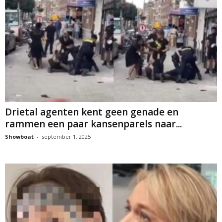
Drietal agenten kent geen genade en
rammen een paar kansenparels naar...
Showboat
-
september 1, 2025