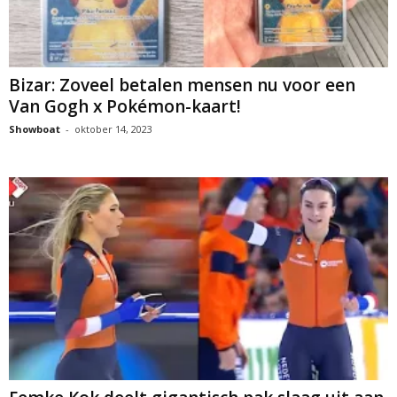
Bizar: Zoveel betalen mensen nu voor een
Van Gogh x Pokémon-kaart!
Showboat
-
oktober 14, 2023