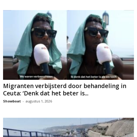
Migranten verbijsterd door behandeling in
Ceuta: ‘Denk dat het beter is...
Showboat
-
augustus 1, 2026