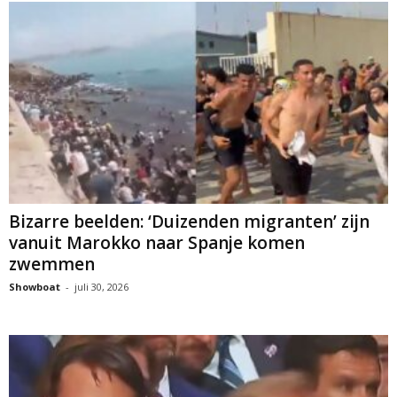
Bizarre beelden: ‘Duizenden migranten’ zijn
vanuit Marokko naar Spanje komen
zwemmen
Showboat
-
juli 30, 2026