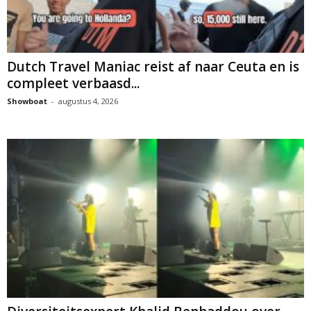
Dutch Travel Maniac reist af naar Ceuta en is
compleet verbaasd...
Showboat
-
augustus 4, 2026