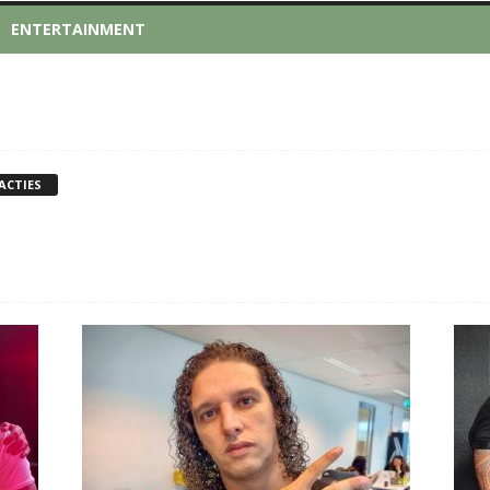
ENTERTAINMENT
ACTIES