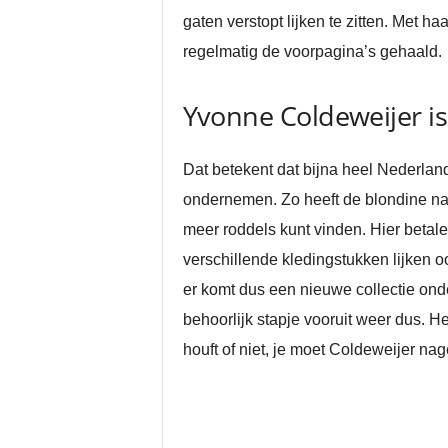
gaten verstopt lijken te zitten. Met 
regelmatig de voorpagina’s gehaald.
Yvonne Coldeweijer is
Dat betekent dat bijna heel Nederlan
ondernemen. Zo heeft de blondine na
meer roddels kunt vinden. Hier betale
verschillende kledingstukken lijken 
er komt dus een nieuwe collectie ond
behoorlijk stapje vooruit weer dus. He
houft of niet, je moet Coldeweijer nag