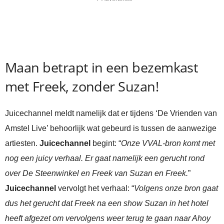
Maan betrapt in een bezemkast
met Freek, zonder Suzan!
Juicechannel meldt namelijk dat er tijdens ‘De Vrienden van
Amstel Live’ behoorlijk wat gebeurd is tussen de aanwezige
artiesten.
Juicechannel
begint: “
Onze VVAL-bron komt met
nog een juicy verhaal. Er gaat namelijk een gerucht rond
over De Steenwinkel en Freek van Suzan en Freek.
”
Juicechannel
vervolgt het verhaal: “
Volgens onze bron gaat
dus het gerucht dat Freek na een show Suzan in het hotel
heeft afgezet om vervolgens weer terug te gaan naar Ahoy