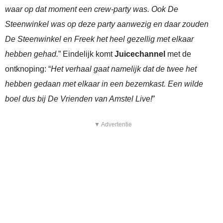
waar op dat moment een crew-party was. Ook De
Steenwinkel was op deze party aanwezig en daar zouden
De Steenwinkel en Freek het heel gezellig met elkaar
hebben gehad.
” Eindelijk komt
Juicechannel
met de
ontknoping: “
Het verhaal gaat namelijk dat de twee het
hebben gedaan met elkaar in een bezemkast. Een wilde
boel dus bij De Vrienden van Amstel Live!
”
▼ Advertentie