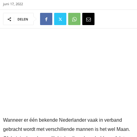
juni 17, 2022
DELEN
Wanneer er één bekende Nederlander vaak in verband
gebracht wordt met verschillende mannen is het wel Maan.