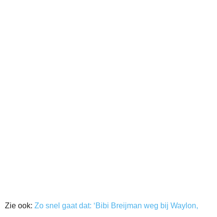
Zie ook:
Zo snel gaat dat: ‘Bibi Breijman weg bij Waylon,