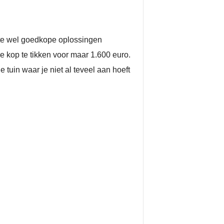
ste wel goedkope oplossingen
de kop te tikken voor maar 1.600 euro.
 tuin waar je niet al teveel aan hoeft