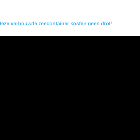
Deze verbouwde zeecontainer kosten geen drol!