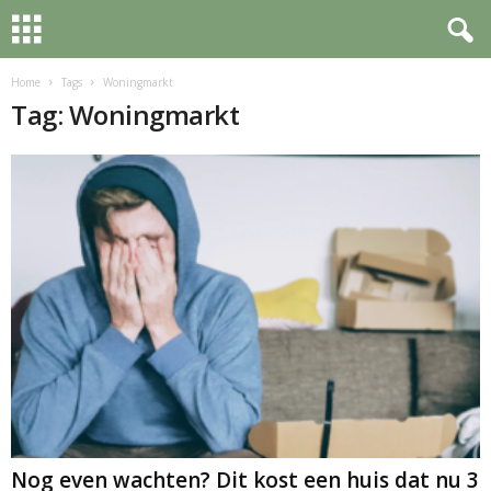
Home
Tags
Woningmarkt
Tag: Woningmarkt
Nog even wachten? Dit kost een huis dat nu 3