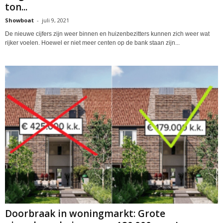
ton...
Showboat
-
juli 9, 2021
De nieuwe cijfers zijn weer binnen en huizenbezitters kunnen zich weer wat
rijker voelen. Hoewel er niet meer centen op de bank staan zijn...
Doorbraak in woningmarkt: Grote