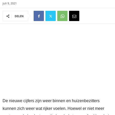
juli 9, 2021
DELEN
De nieuwe cijfers zijn weer binnen en huizenbezitters
kunnen zich weer wat rijker voelen. Hoewel er niet meer