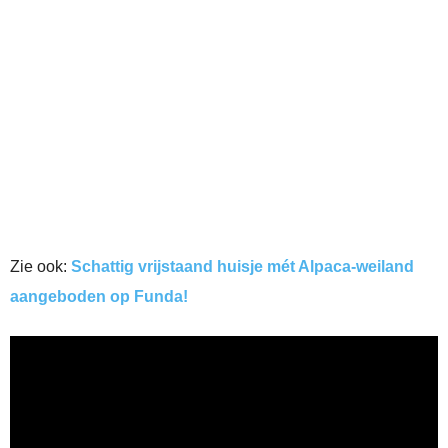
Zie ook:
Schattig vrijstaand huisje mét Alpaca-weiland
aangeboden op Funda!