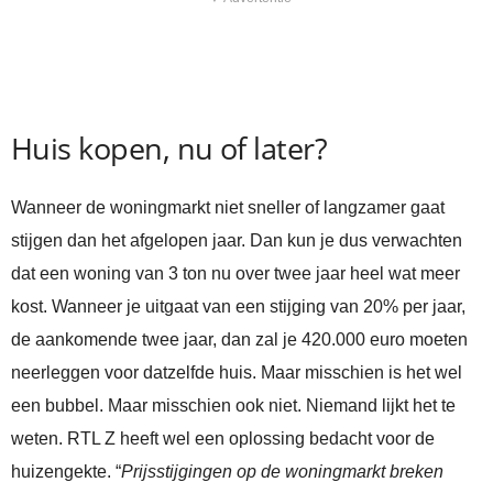
Huis kopen, nu of later?
Wanneer de woningmarkt niet sneller of langzamer gaat
stijgen dan het afgelopen jaar. Dan kun je dus verwachten
dat een woning van 3 ton nu over twee jaar heel wat meer
kost. Wanneer je uitgaat van een stijging van 20% per jaar,
de aankomende twee jaar, dan zal je 420.000 euro moeten
neerleggen voor datzelfde huis. Maar misschien is het wel
een bubbel. Maar misschien ook niet. Niemand lijkt het te
weten. RTL Z heeft wel een oplossing bedacht voor de
huizengekte. “
Prijsstijgingen op de woningmarkt breken