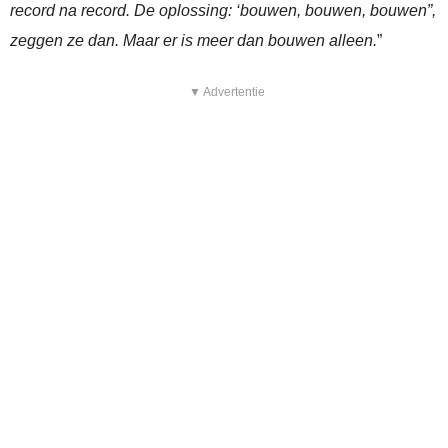
record na record. De oplossing: ‘bouwen, bouwen, bouwen”,
zeggen ze dan. Maar er is meer dan bouwen alleen.
”
▼ Advertentie