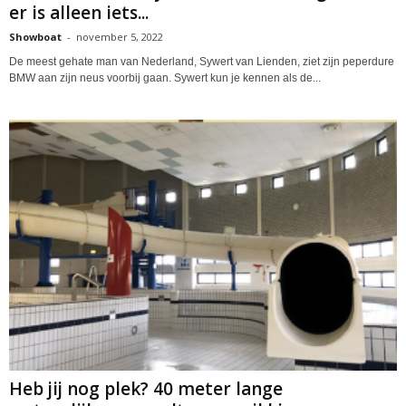
er is alleen iets...
Showboat
-
november 5, 2022
De meest gehate man van Nederland, Sywert van Lienden, ziet zijn peperdure
BMW aan zijn neus voorbij gaan. Sywert kun je kennen als de...
Heb jij nog plek? 40 meter lange