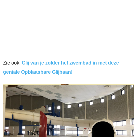
Zie ook:
Glij van je zolder het zwembad in met deze
geniale Opblaasbare Glijbaan!