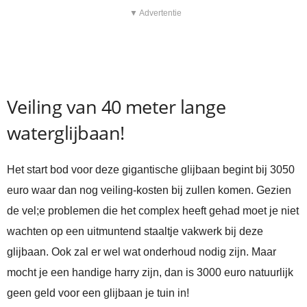
▼ Advertentie
Veiling van 40 meter lange
waterglijbaan!
Het start bod voor deze gigantische glijbaan begint bij 3050
euro waar dan nog veiling-kosten bij zullen komen. Gezien
de vel;e problemen die het complex heeft gehad moet je niet
wachten op een uitmuntend staaltje vakwerk bij deze
glijbaan. Ook zal er wel wat onderhoud nodig zijn. Maar
mocht je een handige harry zijn, dan is 3000 euro natuurlijk
geen geld voor een glijbaan je tuin in!