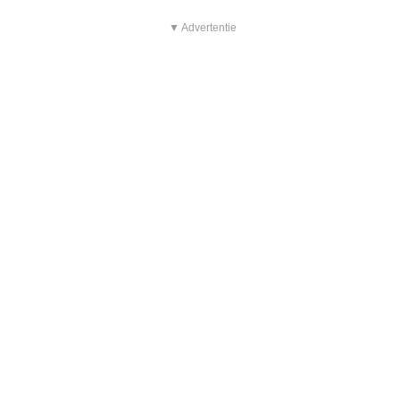
▼ Advertentie