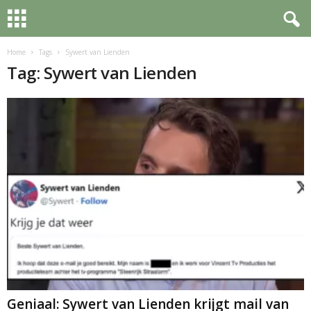
Home
Tags
Sywert van Lienden
Tag: Sywert van Lienden
Geniaal: Sywert van Lienden krijgt mail van