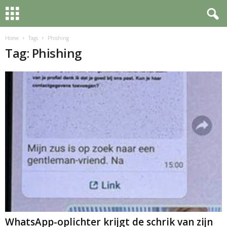
Home
Tags
Phishing
Tag: Phishing
WhatsApp-oplichter krijgt de schrik van zijn