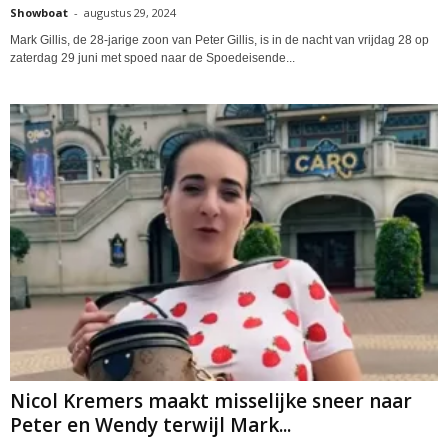
Showboat
-
augustus 29, 2024
Mark Gillis, de 28-jarige zoon van Peter Gillis, is in de nacht van vrijdag 28 op
zaterdag 29 juni met spoed naar de Spoedeisende...
Nicol Kremers maakt misselijke sneer naar
Peter en Wendy terwijl Mark...