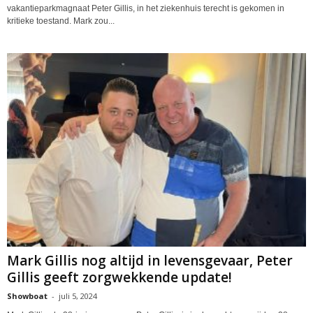
vakantieparkmagnaat Peter Gillis, in het ziekenhuis terecht is gekomen in
kritieke toestand. Mark zou...
Mark Gillis nog altijd in levensgevaar, Peter
Gillis geeft zorgwekkende update!
Showboat
-
juli 5, 2024