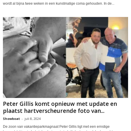
wordt al bijna twee weken in een kunstmatige coma gehouden. In de...
Peter Gillis komt opnieuw met update en
plaatst hartverscheurende foto van...
Showboat
-
juli 8, 2024
De zoon van vakantieparkmagnaat Peter Gillis ligt met een ernstige