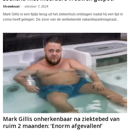
Showboat
-
oktober 7, 2024
Mark Gillis is een tijdje terug uit het ziekenhuis ontslagen nadat hij een tijd in
coma heeft gelegen. De zoon van de welbekende vakantieparkmagnaat...
Mark Gillis onherkenbaar na ziektebed van
ruim 2 maanden: ‘Enorm afgevallen!’