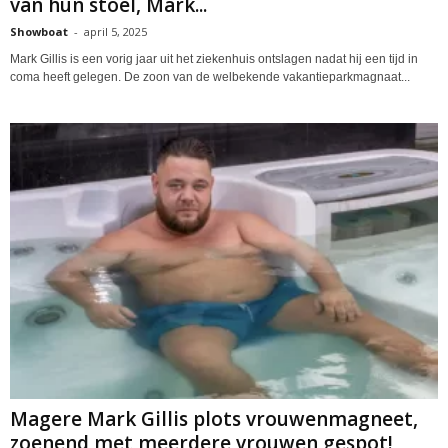
van hun stoel, Mark...
Showboat
-
april 5, 2025
Mark Gillis is een vorig jaar uit het ziekenhuis ontslagen nadat hij een tijd in
coma heeft gelegen. De zoon van de welbekende vakantieparkmagnaat...
Magere Mark Gillis plots vrouwenmagneet,
zoenend met meerdere vrouwen gespot!