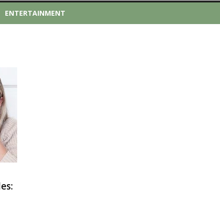
ENTERTAINMENT
es: