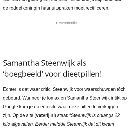
de roddelkoningin haar uitspraken moet rectificeren.
▼ Advertentie
Samantha Steenwijk als
‘boegbeeld’ voor dieetpillen!
Echter is dat waar critici Steenwijk voor waarschuwden tóch
gebeurd. Wanneer je Iomax en Samantha Steenwijk intikt op
Google kom je op een site waar deze pillen te verkrijgen
zijn. Op de site (
vetvrij.nl
) staat: “
Steenwijk is onlangs 22
kilo afgevallen. Eerder meldde Steenwijk dat dit kwam