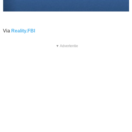
Via
Reality.FBI
▼ Advertentie