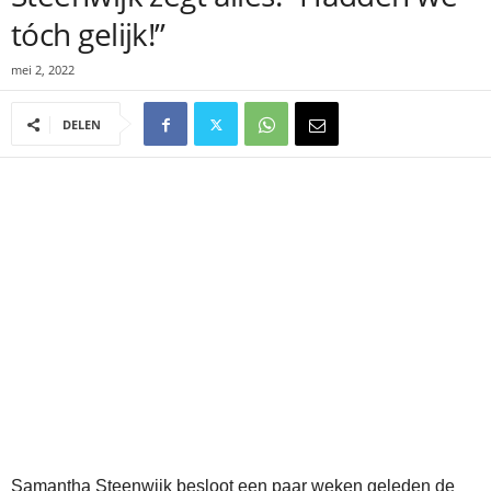
tóch gelijk!”
mei 2, 2022
DELEN
Samantha Steenwijk besloot een paar weken geleden de