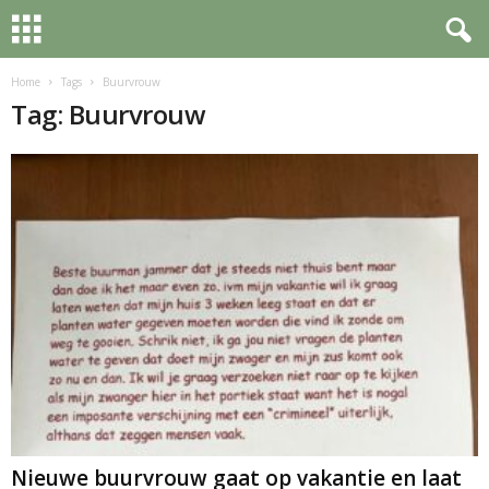
Home
Tags
Buurvrouw
Tag: Buurvrouw
Nieuwe buurvrouw gaat op vakantie en laat