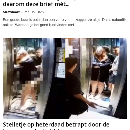
daarom deze brief mét...
Showboat
-
mei 15, 2025
Een goede buur is beter dan een verre vriend zeggen ze altijd. Dat is natuurlijk
ook zo. Wanneer je het goed kunt vinden met...
Stelletje op heterdaad betrapt door de