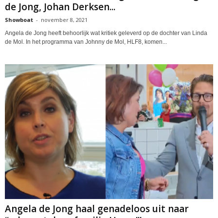
de Jong, Johan Derksen...
Showboat
-
november 8, 2021
Angela de Jong heeft behoorlijk wat kritiek geleverd op de dochter van Linda
de Mol. In het programma van Johnny de Mol, HLF8, komen...
Angela de Jong haal genadeloos uit naar