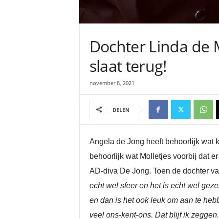
Dochter Linda de 
slaat terug!
november 8, 2021
DELEN
Angela de Jong heeft behoorlijk wat 
behoorlijk wat Molletjes voorbij dat er
AD-diva De Jong. Toen de dochter van
echt wel sfeer en het is echt wel geze
en dan is het ook leuk om aan te heb
veel ons-kent-ons. Dat blijf ik zeggen