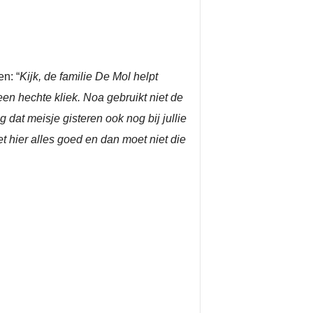
n: “
Kijk, de familie De Mol helpt
een hechte kliek. Noa gebruikt niet de
dat meisje gisteren ook nog bij jullie
et hier alles goed en dan moet niet die