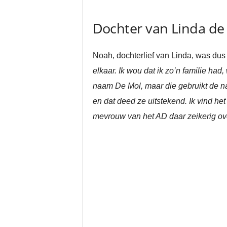
Dochter van Linda de
Noah, dochterlief van Linda, was dus
elkaar. Ik wou dat ik zo’n familie had
naam De Mol, maar die gebruikt de naa
en dat deed ze uitstekend. Ik vind het
mevrouw van het AD daar zeikerig ov