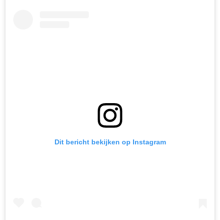
Dit bericht bekijken op Instagram