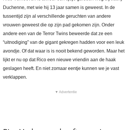
Duchenne, met wie hij 13 jaar samen is geweest. In de
tussentijd zijn al verschillende geruchten van andere
vrouwen geweest die op zijn pad gekomen zijn. Onder
andere een van de Terror Twins beweerde dat ze een
“uitnodiging” van de gigant gekregen hadden voor een leuk
avondje. Of dat waar is is nooit bekend geworden. Maar het
lijkt er nu op dat Rico een nieuwe vriendin aan de haak
geslagen heeft. En niet zomaar eentje kunnen we je vast
verklappen.
▼ Advertentie