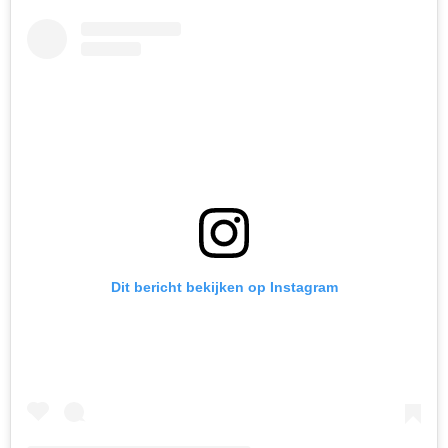
Dit bericht bekijken op Instagram