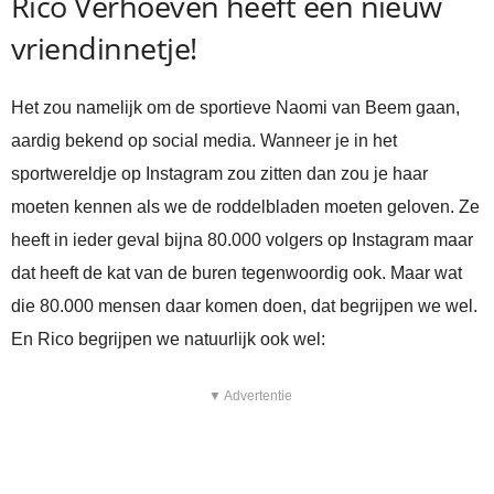
Rico Verhoeven heeft een nieuw
vriendinnetje!
Het zou namelijk om de sportieve Naomi van Beem gaan,
aardig bekend op social media. Wanneer je in het
sportwereldje op Instagram zou zitten dan zou je haar
moeten kennen als we de roddelbladen moeten geloven. Ze
heeft in ieder geval bijna 80.000 volgers op Instagram maar
dat heeft de kat van de buren tegenwoordig ook. Maar wat
die 80.000 mensen daar komen doen, dat begrijpen we wel.
En Rico begrijpen we natuurlijk ook wel:
▼ Advertentie