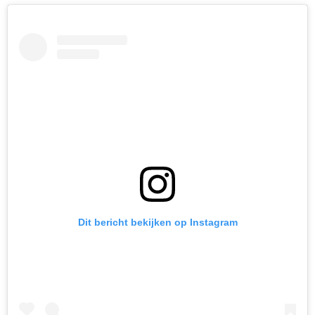
Dit bericht bekijken op Instagram