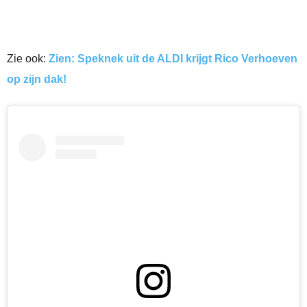
Zie ook:
Zien: Speknek uit de ALDI krijgt Rico Verhoeven
op zijn dak!