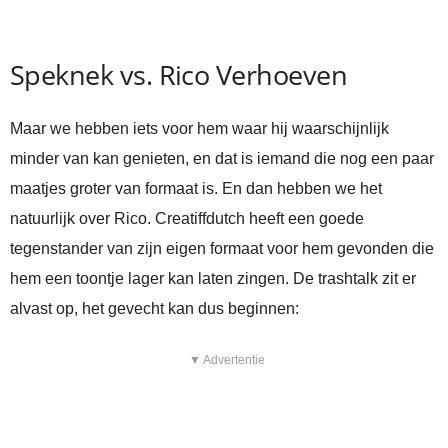
Speknek vs. Rico Verhoeven
Maar we hebben iets voor hem waar hij waarschijnlijk
minder van kan genieten, en dat is iemand die nog een paar
maatjes groter van formaat is. En dan hebben we het
natuurlijk over Rico. Creatiffdutch heeft een goede
tegenstander van zijn eigen formaat voor hem gevonden die
hem een toontje lager kan laten zingen. De trashtalk zit er
alvast op, het gevecht kan dus beginnen:
▼ Advertentie