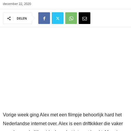
december 22, 2020
DELEN
Vorige week ging Alex met een filmpje behoorlijk hard het
Nederlandse internet over. Alex is een driftkikker die vaker