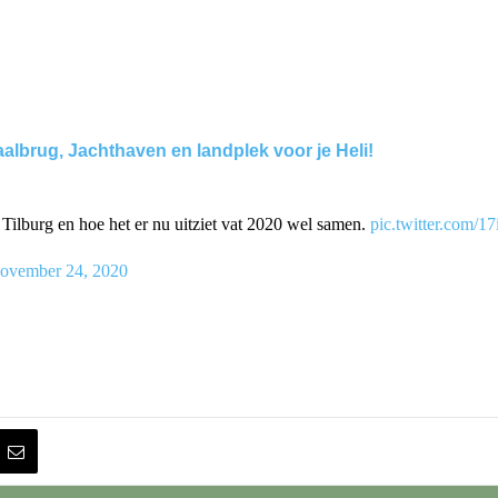
lbrug, Jachthaven en landplek voor je Heli!
Tilburg en hoe het er nu uitziet vat 2020 wel samen.
pic.twitter.com/1
ovember 24, 2020