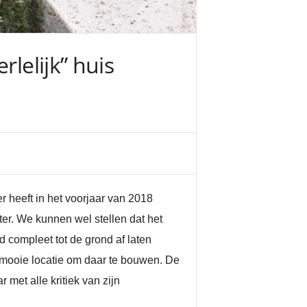
lelijk” huis
 heeft in het voorjaar van 2018
kter. We kunnen wel stellen dat het
 compleet tot de grond af laten
mooie locatie om daar te bouwen. De
met alle kritiek van zijn