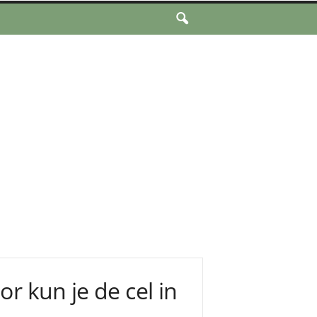
r kun je de cel in