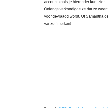
account zoals je hieronder kunt zien. 
Onlangs verkondigde ze dat ze weer t
voor gevraagd wordt. Of Samantha de
vanzelf merken!