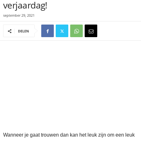
verjaardag!
september 29, 2021
DELEN
Wanneer je gaat trouwen dan kan het leuk zijn om een leuk