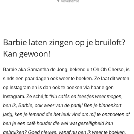
▼ Advertentie
Barbie laten zingen op je bruiloft?
Kan gewoon!
Barbie aka Samantha de Jong, bekend uit Oh Oh Cherso, is
sinds een paar dagen ook weer te boeken. Ze laat dit weten
op Instagram en is dan ook te boeken via haar eigen
Instagram. Ze schrijft: “
Nu cafés en feestjes weer mogen,
ben ik, Barbie, ook weer van de partij! Ben je binnenkort
jarig, ken je iemand die het leuk vind om mij te ontmoeten of
ben je een café houder die wel wat gezelligheid kan
gebruiken? Goed nieuws, vanaf nu ben ik weer te boeken.