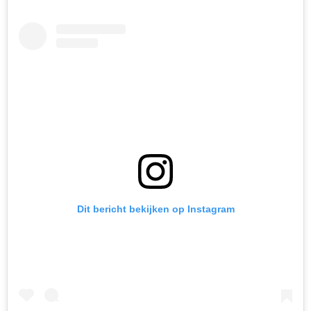
Dit bericht bekijken op Instagram