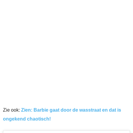
Zie ook:
Zien: Barbie gaat door de wasstraat en dat is
ongekend chaotisch!