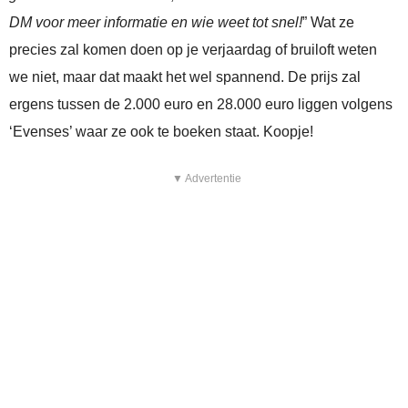
DM voor meer informatie en wie weet tot snel!
” Wat ze
precies zal komen doen op je verjaardag of bruiloft weten
we niet, maar dat maakt het wel spannend. De prijs zal
ergens tussen de 2.000 euro en 28.000 euro liggen volgens
‘Evenses’ waar ze ook te boeken staat. Koopje!
▼ Advertentie