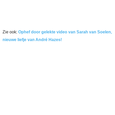
Zie ook:
Ophef door gelekte video van Sarah van Soelen,
nieuwe liefje van André Hazes!