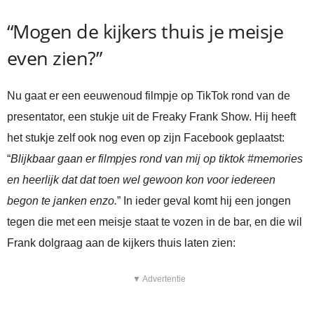
“Mogen de kijkers thuis je meisje
even zien?”
Nu gaat er een eeuwenoud filmpje op TikTok rond van de
presentator, een stukje uit de Freaky Frank Show. Hij heeft
het stukje zelf ook nog even op zijn Facebook geplaatst:
“
Blijkbaar gaan er filmpjes rond van mij op tiktok #memories
en heerlijk dat dat toen wel gewoon kon voor iedereen
begon te janken enzo.
” In ieder geval komt hij een jongen
tegen die met een meisje staat te vozen in de bar, en die wil
Frank dolgraag aan de kijkers thuis laten zien:
▼ Advertentie