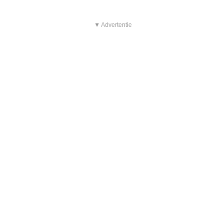
▼ Advertentie