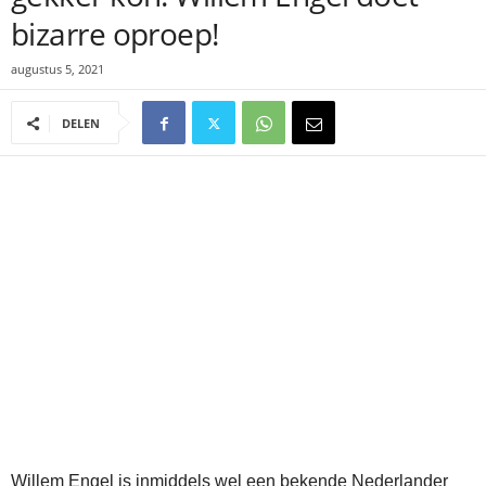
bizarre oproep!
augustus 5, 2021
DELEN
Willem Engel is inmiddels wel een bekende Nederlander