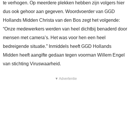
te verhogen. Op meerdere plekken hebben zijn volgers hier
dus ook gehoor aan gegeven. Woordvoerder van GGD
Hollands Midden Christa van den Bos zegt het volgende:
“Onze medewerkers werden van heel dichtbij benaderd door
mensen met camera’s. Het was voor hen een heel
bedreigende situatie.” Inmiddels heeft GGD Hollands
Midden heeft aangifte gedaan tegen voorman Willem Engel
van stichting Viruswaarheid.
▼ Advertentie