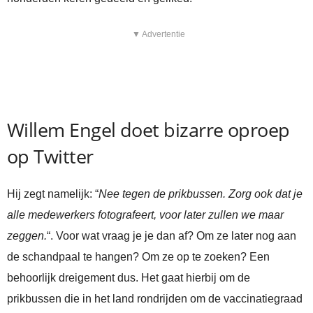
▼ Advertentie
Willem Engel doet bizarre oproep
op Twitter
Hij zegt namelijk: “
Nee tegen de prikbussen. Zorg ook dat je
alle medewerkers fotografeert, voor later zullen we maar
zeggen.
“. Voor wat vraag je je dan af? Om ze later nog aan
de schandpaal te hangen? Om ze op te zoeken? Een
behoorlijk dreigement dus. Het gaat hierbij om de
prikbussen die in het land rondrijden om de vaccinatiegraad