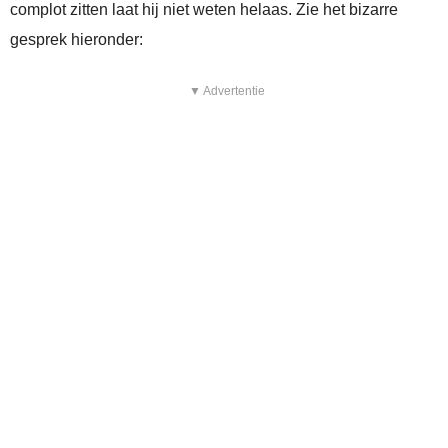
complot zitten laat hij niet weten helaas. Zie het bizarre
gesprek hieronder:
▼ Advertentie