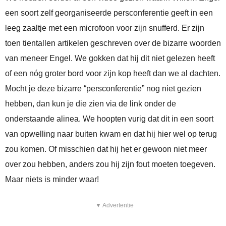
een soort zelf georganiseerde persconferentie geeft in een
leeg zaaltje met een microfoon voor zijn snufferd. Er zijn
toen tientallen artikelen geschreven over de bizarre woorden
van meneer Engel. We gokken dat hij dit niet gelezen heeft
of een nóg groter bord voor zijn kop heeft dan we al dachten.
Mocht je deze bizarre “persconferentie” nog niet gezien
hebben, dan kun je die zien via de link onder de
onderstaande alinea. We hoopten vurig dat dit in een soort
van opwelling naar buiten kwam en dat hij hier wel op terug
zou komen. Of misschien dat hij het er gewoon niet meer
over zou hebben, anders zou hij zijn fout moeten toegeven.
Maar niets is minder waar!
▼ Advertentie