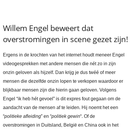
Willem Engel beweert dat
overstromingen in scene gezet zijn!
Ergens in de krochten van het internet houdt meneer Engel
videogesprekken met andere mensen die nét zo in zijn
onzin geloven als hijzelf. Dan krijg je dus twéé of meer
mensen die dezelfde onzin lopen te verkopen waardoor er
blijkbaar mensen zijn die hierin gaan geloven. Volgens
Engel “ik heb hét gevoel” is dit expres fout gegaan om de
aandacht van de mensen af te leiden. Hij noemt het een
“
politieke afleiding
” en “
politiek gewin
“. Of de
overstromingen in Duitsland, België en China ook in het