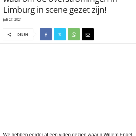
Limburg in scene gezet zijn!
juli 27, 2021
DELEN
We hebben eerder al een video gezien waarin Willem Engel