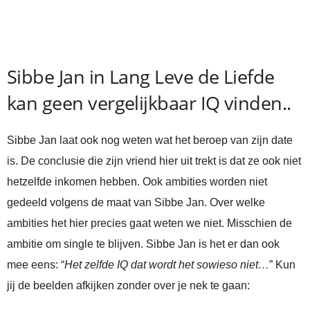
Sibbe Jan in Lang Leve de Liefde
kan geen vergelijkbaar IQ vinden..
Sibbe Jan laat ook nog weten wat het beroep van zijn date
is. De conclusie die zijn vriend hier uit trekt is dat ze ook niet
hetzelfde inkomen hebben. Ook ambities worden niet
gedeeld volgens de maat van Sibbe Jan. Over welke
ambities het hier precies gaat weten we niet. Misschien de
ambitie om single te blijven. Sibbe Jan is het er dan ook
mee eens: “
Het zelfde IQ dat wordt het sowieso niet…
” Kun
jij de beelden afkijken zonder over je nek te gaan: