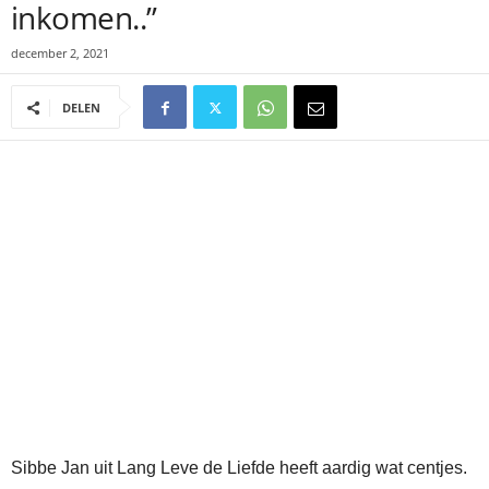
inkomen..”
december 2, 2021
DELEN
Sibbe Jan uit Lang Leve de Liefde heeft aardig wat centjes.