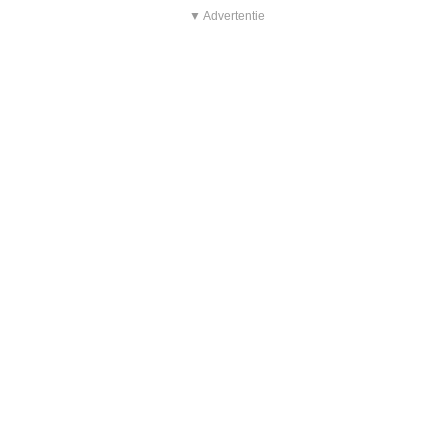
▼ Advertentie